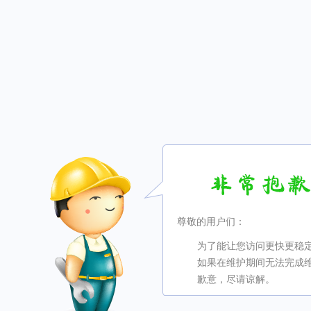
尊敬的用户们：
为了能让您访问更快更稳
如果在维护期间无法完成
歉意，尽请谅解。